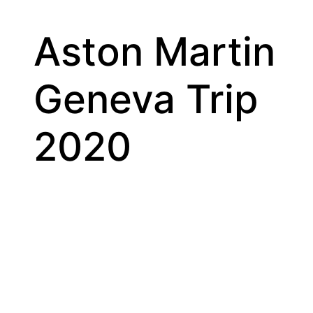
Aston Martin
Geneva Trip
2020