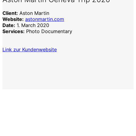
Client:
Aston Martin
Website:
astonmartin.com
Date:
1. March 2020
Services:
Photo Documentary
Link zur Kundenwebsite